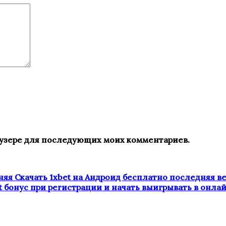
браузере для последующих моих комментариев.
няя Скачать 1xbet на Андроид бесплатно последняя в
et бонус при регистрации и начать выигрывать в онла