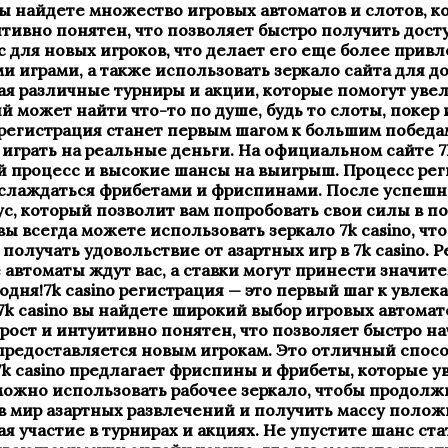
вы найдете множество игровых автоматов и слотов, 
итивно понятен, что позволяет быстро получить дост
ус для новых игроков, что делает его еще более при
играми, а также использовать зеркало сайта для дост
ая различные турниры и акции, которые помогут уве
 может найти что-то по душе, будь то слоты, покер и
 регистрация станет первым шагом к большим победам.
ь играть на реальные деньги. На официальном сайте 
 процесс и высокие шансы на выигрыш. Процесс реги
 наслаждаться фрибетами и фриспинами. После успеш
 который позволит вам попробовать свои силы в поке
 вы всегда можете использовать зеркало 7k casino, ч
получать удовольствие от азартных игр в 7k casino. 
автоматы ждут вас, а ставки могут принести значит
годня!7k casino регистрация — это первый шаг к увле
k casino вы найдете широкий выбор игровых автомато
прост и интуитивно понятен, что позволяет быстро на
редоставляется новым игрокам. Это отличный способ
, 7k casino предлагает фриспины и фрибеты, которые
 можно использовать рабочее зеркало, чтобы продолж
в мир азартных развлечений и получить массу положи
я участие в турнирах и акциях. Не упустите шанс ст