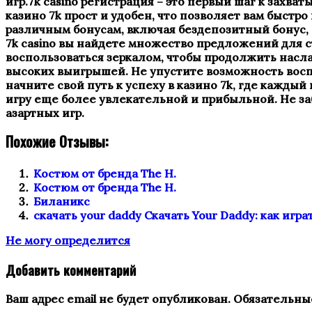
игр.7k casino регистрация – это первый шаг к захв
казино 7k прост и удобен, что позволяет вам быстр
различным бонусам, включая бездепозитный бонус,
7k casino вы найдете множество предложений для ст
воспользоваться зеркалом, чтобы продолжить насла
высоких выигрышей. Не упустите возможность восп
начните свой путь к успеху в казино 7k, где каждый
игру еще более увлекательной и прибыльной. Не за
азартных игр.
Похожие Отзывы:
Костюм от бренда The H.
Костюм от бренда The H.
Биланикс
скачать your daddy Скачать Your Daddy: как игр
Categories
Не могу определится
Добавить комментарий
Ваш адрес email не будет опубликован.
Обязательны