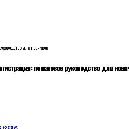
 руководство для новичков
 регистрация: пошаговое руководство для нови
S +300%