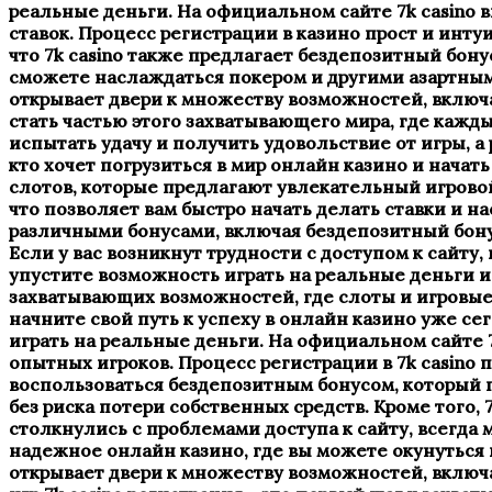
реальные деньги. На официальном сайте 7k casino 
ставок. Процесс регистрации в казино прост и инту
что 7k casino также предлагает бездепозитный бон
сможете наслаждаться покером и другими азартными 
открывает двери к множеству возможностей, включ
стать частью этого захватывающего мира, где каждый
испытать удачу и получить удовольствие от игры, а
кто хочет погрузиться в мир онлайн казино и начат
слотов, которые предлагают увлекательный игровой
что позволяет вам быстро начать делать ставки и
различными бонусами, включая бездепозитный бонус,
Если у вас возникнут трудности с доступом к сайту,
упустите возможность играть на реальные деньги и 
захватывающих возможностей, где слоты и игровые 
начните свой путь к успеху в онлайн казино уже се
играть на реальные деньги. На официальном сайте 7
опытных игроков. Процесс регистрации в 7k casino 
воспользоваться бездепозитным бонусом, который п
без риска потери собственных средств. Кроме того
столкнулись с проблемами доступа к сайту, всегда
надежное онлайн казино, где вы можете окунуться 
открывает двери к множеству возможностей, включа