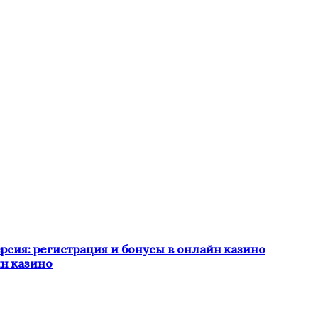
ерсия: регистрация и бонусы в онлайн казино
йн казино