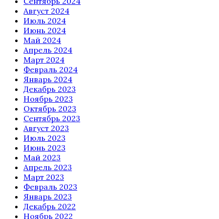
Сентябрь 2024
Август 2024
Июль 2024
Июнь 2024
Май 2024
Апрель 2024
Март 2024
Февраль 2024
Январь 2024
Декабрь 2023
Ноябрь 2023
Октябрь 2023
Сентябрь 2023
Август 2023
Июль 2023
Июнь 2023
Май 2023
Апрель 2023
Март 2023
Февраль 2023
Январь 2023
Декабрь 2022
Ноябрь 2022