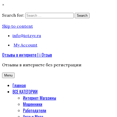
×
Search for:
Search
Skip to content
info@iotzyv.ru
My Account
Отзывы в интернете | i Отзыв
Отзывы в интернете без регистрации
Menu
Главная
ВСЕ КАТЕГОРИИ
Интернет Магазины
Мошенники
Работодатели
Авто и Мото