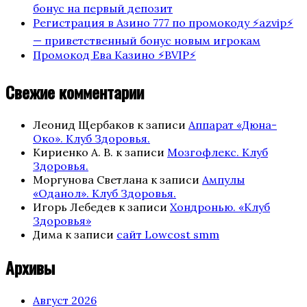
бонус на первый депозит
Регистрация в Азино 777 по промокоду ⚡️azvip⚡️
— приветственный бонус новым игрокам
Промокод Ева Казино ⚡️BVIP⚡️
Свежие комментарии
Леонид Щербаков
к записи
Аппарат «Дюна-
Око». Клуб Здоровья.
Кириенко А. В.
к записи
Мозгофлекс. Клуб
Здоровья.
Моргунова Светлана
к записи
Ампулы
«Оданол». Клуб Здоровья.
Игорь Лебедев
к записи
Хондронью. «Клуб
Здоровья»
Дима
к записи
сайт Lowcost smm
Архивы
Август 2026