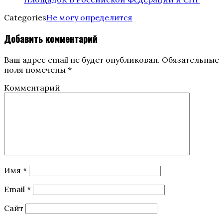
Categories
Не могу определится
Добавить комментарий
Ваш адрес email не будет опубликован.
Обязательные
поля помечены
*
Комментарий
Имя
*
Email
*
Сайт