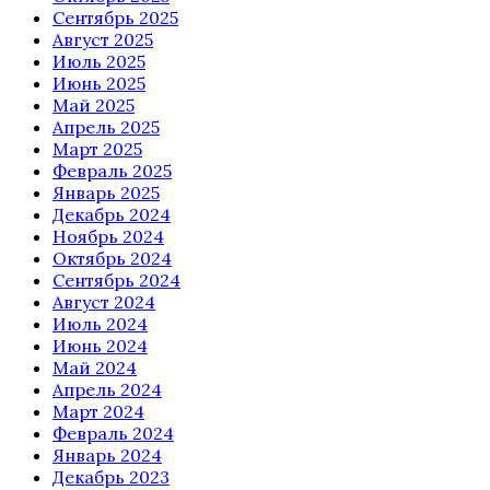
Сентябрь 2025
Август 2025
Июль 2025
Июнь 2025
Май 2025
Апрель 2025
Март 2025
Февраль 2025
Январь 2025
Декабрь 2024
Ноябрь 2024
Октябрь 2024
Сентябрь 2024
Август 2024
Июль 2024
Июнь 2024
Май 2024
Апрель 2024
Март 2024
Февраль 2024
Январь 2024
Декабрь 2023