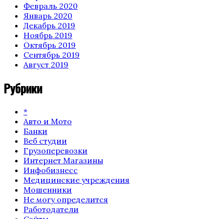
Февраль 2020
Январь 2020
Декабрь 2019
Ноябрь 2019
Октябрь 2019
Сентябрь 2019
Август 2019
Рубрики
*
Авто и Мото
Банки
Веб студии
Грузоперевозки
Интернет Магазины
Инфобизнесс
Медицинские учреждения
Мошенники
Не могу определится
Работодатели
Сайты