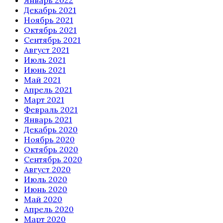
Январь 2022
Декабрь 2021
Ноябрь 2021
Октябрь 2021
Сентябрь 2021
Август 2021
Июль 2021
Июнь 2021
Май 2021
Апрель 2021
Март 2021
Февраль 2021
Январь 2021
Декабрь 2020
Ноябрь 2020
Октябрь 2020
Сентябрь 2020
Август 2020
Июль 2020
Июнь 2020
Май 2020
Апрель 2020
Март 2020