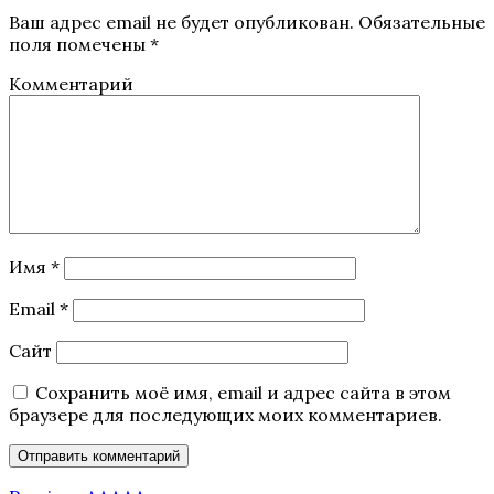
Ваш адрес email не будет опубликован.
Обязательные
поля помечены
*
Комментарий
Имя
*
Email
*
Сайт
Сохранить моё имя, email и адрес сайта в этом
браузере для последующих моих комментариев.