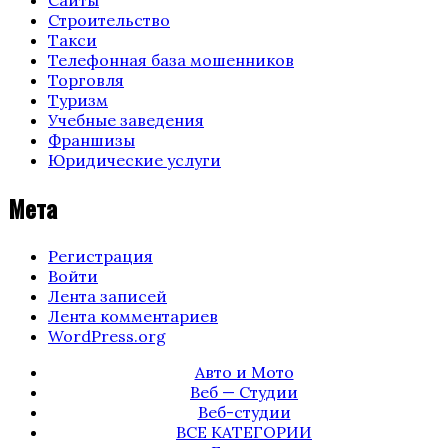
Строительство
Такси
Телефонная база мошенников
Торговля
Туризм
Учебные заведения
Франшизы
Юридические услуги
Мета
Регистрация
Войти
Лента записей
Лента комментариев
WordPress.org
Авто и Мото
Веб — Студии
Веб-студии
ВСЕ КАТЕГОРИИ