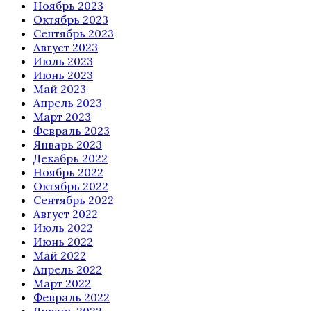
Ноябрь 2023
Октябрь 2023
Сентябрь 2023
Август 2023
Июль 2023
Июнь 2023
Май 2023
Апрель 2023
Март 2023
Февраль 2023
Январь 2023
Декабрь 2022
Ноябрь 2022
Октябрь 2022
Сентябрь 2022
Август 2022
Июль 2022
Июнь 2022
Май 2022
Апрель 2022
Март 2022
Февраль 2022