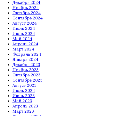
Декабрь 2024
Ноябрь 2024
Октябрь 2024
Сентябрь 2024
Август 2024
Июль 2024
Июнь 2024
Май 2024
Апрель 2024
Март 2024
Февраль 2024
Январь 2024
Декабрь 2023
Ноябрь 2023
Октябрь 2023
Сентябрь 2023
Август 2023
Июль 2023
Июнь 2023
Май 2023
Апрель 2023
Март 2023