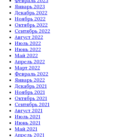
Февраль 2023
Январь 2023
Декабрь 2022
Ноябрь 2022
Октябрь 2022
Сентябрь 2022
Август 2022
Июль 2022
Июнь 2022
Май 2022
Апрель 2022
Март 2022
Февраль 2022
Январь 2022
Декабрь 2021
Ноябрь 2021
Октябрь 2021
Сентябрь 2021
Август 2021
Июль 2021
Июнь 2021
Май 2021
Апрель 2021