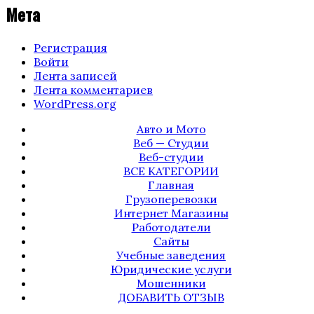
Мета
Регистрация
Войти
Лента записей
Лента комментариев
WordPress.org
Авто и Мото
Веб — Студии
Веб-студии
ВСЕ КАТЕГОРИИ
Главная
Грузоперевозки
Интернет Магазины
Работодатели
Сайты
Учебные заведения
Юридические услуги
Мошенники
ДОБАВИТЬ ОТЗЫВ