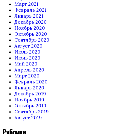
Март 2021
Февраль 2021
Январь 2021
Декабрь 2020
Ноябрь 2020
Октябрь 2020
Сентябрь 2020
Август 2020
Июль 2020
Июнь 2020
Май 2020
Апрель 2020
Март 2020
Февраль 2020
Январь 2020
Декабрь 2019
Ноябрь 2019
Октябрь 2019
Сентябрь 2019
Август 2019
Рубрики