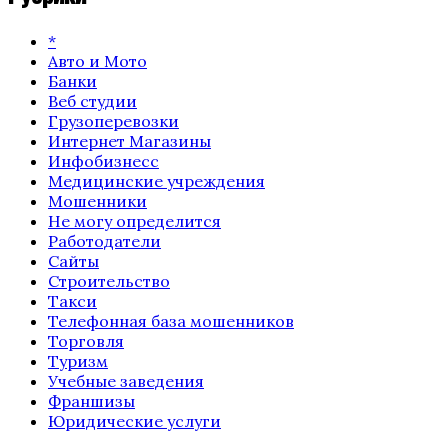
*
Авто и Мото
Банки
Веб студии
Грузоперевозки
Интернет Магазины
Инфобизнесс
Медицинские учреждения
Мошенники
Не могу определится
Работодатели
Сайты
Строительство
Такси
Телефонная база мошенников
Торговля
Туризм
Учебные заведения
Франшизы
Юридические услуги