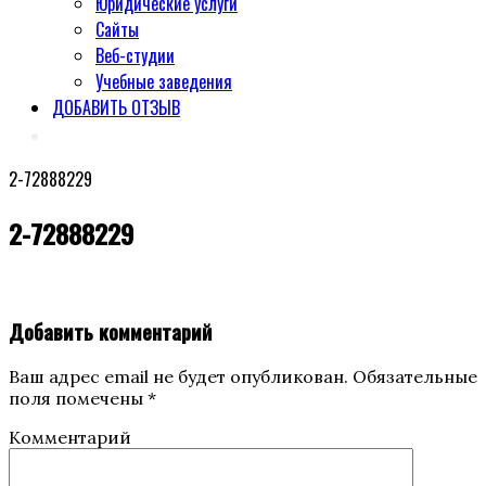
Юридические услуги
Сайты
Веб-студии
Учебные заведения
ДОБАВИТЬ ОТЗЫВ
2-72888229
2-72888229
Добавить комментарий
Ваш адрес email не будет опубликован.
Обязательные
поля помечены
*
Комментарий