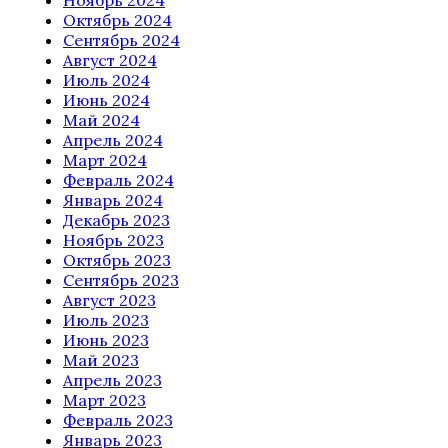
Ноябрь 2024
Октябрь 2024
Сентябрь 2024
Август 2024
Июль 2024
Июнь 2024
Май 2024
Апрель 2024
Март 2024
Февраль 2024
Январь 2024
Декабрь 2023
Ноябрь 2023
Октябрь 2023
Сентябрь 2023
Август 2023
Июль 2023
Июнь 2023
Май 2023
Апрель 2023
Март 2023
Февраль 2023
Январь 2023