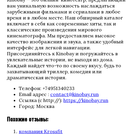
вам уникальную возможность наслаждаться
зарубежными фильмами и сериалами в любое
время и в любом месте. Наш обширный каталог
включает в себя как современные хиты, так и
классические произведения мирового
кинематографа. Мы предоставляем высокое
качество изображения и звука, а также удобный
интерфейс для легкой навигации.
Присоединяйтесь к Kinobay и погружайтесь в
увлекательные истории, не выходя из дома.
Каждый найдет что-то по своему вкусу, будь то
захватывающий триллер, комедия или
драматическая история.
Телефон:
+74951340233
Email адрес :
contact@kinobay.run
Ссылка (с http://):
https://kinobay.run
Город:
Москва
Похожие отзывы:
компания Krossfit