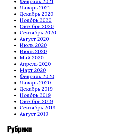
Февраль 2021
Январь 2021
Декабрь 2020
Ноябрь 2020
Октябрь 2020
Сентябрь 2020
Август 2020
Июль 2020
Июнь 2020
Май 2020
Апрель 2020
Март 2020
Февраль 2020
Январь 2020
Декабрь 2019
Ноябрь 2019
Октябрь 2019
Сентябрь 2019
Август 2019
Рубрики