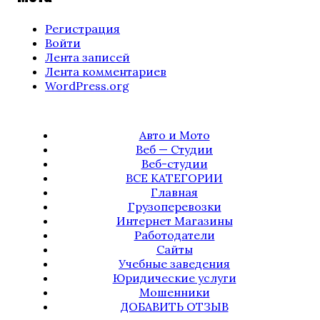
Регистрация
Войти
Лента записей
Лента комментариев
WordPress.org
Авто и Мото
Веб — Студии
Веб-студии
ВСЕ КАТЕГОРИИ
Главная
Грузоперевозки
Интернет Магазины
Работодатели
Сайты
Учебные заведения
Юридические услуги
Мошенники
ДОБАВИТЬ ОТЗЫВ