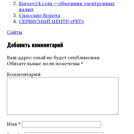
Kursov24.com — обменник электронных
валют
Спасские Ворота
СЕРВИСНЫЙ ЦЕНТР «‎РБТ»
Categories
Сайты
Добавить комментарий
Ваш адрес email не будет опубликован.
Обязательные поля помечены
*
Комментарий
Имя
*