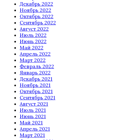
Декабрь 2022
Ноябрь 2022
Октябрь 2022
Сентябрь 2022
Август 2022
Июль 2022
Июнь 2022
Май 2022
Апрель 2022
Март 2022
Февраль 2022
Январь 2022
Декабрь 2021
Ноябрь 2021
Октябрь 2021
Сентябрь 2021
Август 2021
Июль 2021
Июнь 2021
Май 2021
Апрель 2021
Март 2021