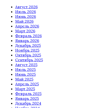
Август 2026
Июль 2026
Июнь 2026
Май 2026
Апрель 2026
Март 2026
Февраль 2026
Январь 2026
Декабрь 2025
Ноябрь 2025
Октябрь 2025
Сентябрь 2025
Август 2025
Июль 2025
Июнь 2025
Май 2025
Апрель 2025
Март 2025
Февраль 2025
Январь 2025
Декабрь 2024