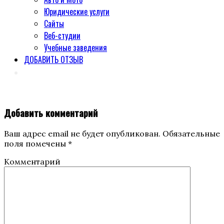
Юридические услуги
Сайты
Веб-студии
Учебные заведения
ДОБАВИТЬ ОТЗЫВ
Добавить комментарий
Ваш адрес email не будет опубликован.
Обязательные
поля помечены
*
Комментарий