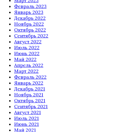
Март 2023
Февраль 2023
Январь 2023
Декабрь 2022
Ноябрь 2022
Октябрь 2022
Сентябрь 2022
Август 2022
Июль 2022
Июнь 2022
Май 2022
Апрель 2022
Март 2022
Февраль 2022
Январь 2022
Декабрь 2021
Ноябрь 2021
Октябрь 2021
Сентябрь 2021
Август 2021
Июль 2021
Июнь 2021
Май 2021