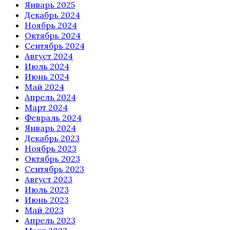
Январь 2025
Декабрь 2024
Ноябрь 2024
Октябрь 2024
Сентябрь 2024
Август 2024
Июль 2024
Июнь 2024
Май 2024
Апрель 2024
Март 2024
Февраль 2024
Январь 2024
Декабрь 2023
Ноябрь 2023
Октябрь 2023
Сентябрь 2023
Август 2023
Июль 2023
Июнь 2023
Май 2023
Апрель 2023