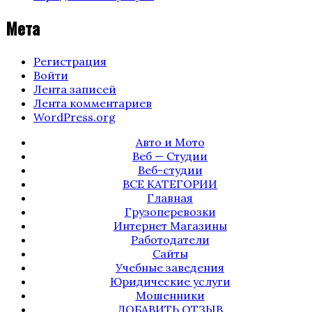
Мета
Регистрация
Войти
Лента записей
Лента комментариев
WordPress.org
Авто и Мото
Веб — Студии
Веб-студии
ВСЕ КАТЕГОРИИ
Главная
Грузоперевозки
Интернет Магазины
Работодатели
Сайты
Учебные заведения
Юридические услуги
Мошенники
ДОБАВИТЬ ОТЗЫВ