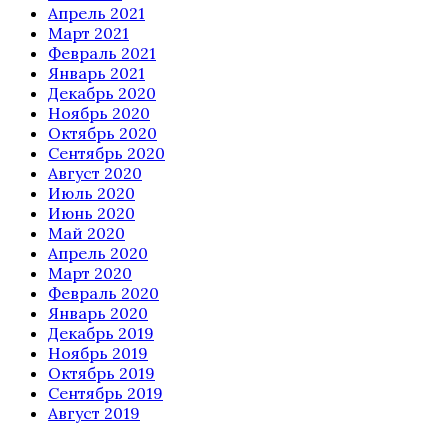
Апрель 2021
Март 2021
Февраль 2021
Январь 2021
Декабрь 2020
Ноябрь 2020
Октябрь 2020
Сентябрь 2020
Август 2020
Июль 2020
Июнь 2020
Май 2020
Апрель 2020
Март 2020
Февраль 2020
Январь 2020
Декабрь 2019
Ноябрь 2019
Октябрь 2019
Сентябрь 2019
Август 2019