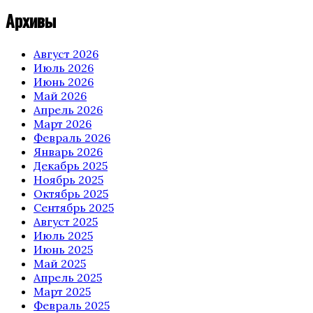
Архивы
Август 2026
Июль 2026
Июнь 2026
Май 2026
Апрель 2026
Март 2026
Февраль 2026
Январь 2026
Декабрь 2025
Ноябрь 2025
Октябрь 2025
Сентябрь 2025
Август 2025
Июль 2025
Июнь 2025
Май 2025
Апрель 2025
Март 2025
Февраль 2025