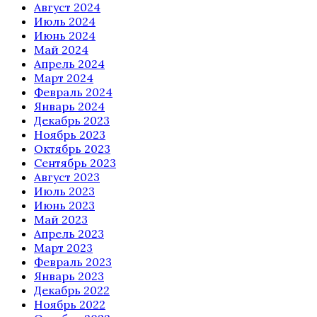
Август 2024
Июль 2024
Июнь 2024
Май 2024
Апрель 2024
Март 2024
Февраль 2024
Январь 2024
Декабрь 2023
Ноябрь 2023
Октябрь 2023
Сентябрь 2023
Август 2023
Июль 2023
Июнь 2023
Май 2023
Апрель 2023
Март 2023
Февраль 2023
Январь 2023
Декабрь 2022
Ноябрь 2022