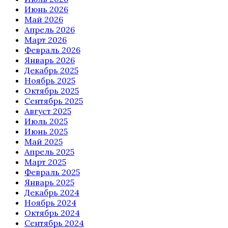
Июнь 2026
Май 2026
Апрель 2026
Март 2026
Февраль 2026
Январь 2026
Декабрь 2025
Ноябрь 2025
Октябрь 2025
Сентябрь 2025
Август 2025
Июль 2025
Июнь 2025
Май 2025
Апрель 2025
Март 2025
Февраль 2025
Январь 2025
Декабрь 2024
Ноябрь 2024
Октябрь 2024
Сентябрь 2024