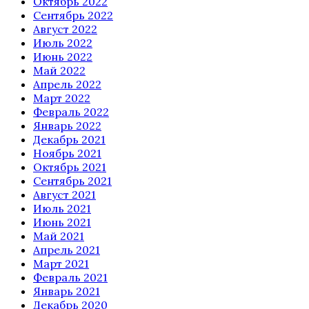
Октябрь 2022
Сентябрь 2022
Август 2022
Июль 2022
Июнь 2022
Май 2022
Апрель 2022
Март 2022
Февраль 2022
Январь 2022
Декабрь 2021
Ноябрь 2021
Октябрь 2021
Сентябрь 2021
Август 2021
Июль 2021
Июнь 2021
Май 2021
Апрель 2021
Март 2021
Февраль 2021
Январь 2021
Декабрь 2020