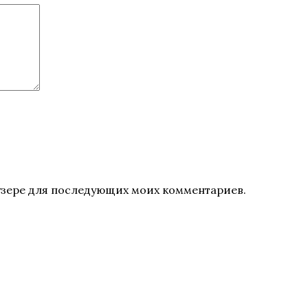
раузере для последующих моих комментариев.