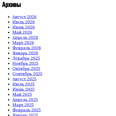
Архивы
Август 2026
Июль 2026
Июнь 2026
Май 2026
Апрель 2026
Март 2026
Февраль 2026
Январь 2026
Декабрь 2025
Ноябрь 2025
Октябрь 2025
Сентябрь 2025
Август 2025
Июль 2025
Июнь 2025
Май 2025
Апрель 2025
Март 2025
Февраль 2025
Январь 2025