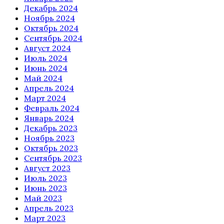
Декабрь 2024
Ноябрь 2024
Октябрь 2024
Сентябрь 2024
Август 2024
Июль 2024
Июнь 2024
Май 2024
Апрель 2024
Март 2024
Февраль 2024
Январь 2024
Декабрь 2023
Ноябрь 2023
Октябрь 2023
Сентябрь 2023
Август 2023
Июль 2023
Июнь 2023
Май 2023
Апрель 2023
Март 2023