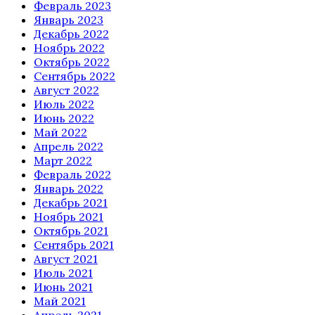
Февраль 2023
Январь 2023
Декабрь 2022
Ноябрь 2022
Октябрь 2022
Сентябрь 2022
Август 2022
Июль 2022
Июнь 2022
Май 2022
Апрель 2022
Март 2022
Февраль 2022
Январь 2022
Декабрь 2021
Ноябрь 2021
Октябрь 2021
Сентябрь 2021
Август 2021
Июль 2021
Июнь 2021
Май 2021
Апрель 2021