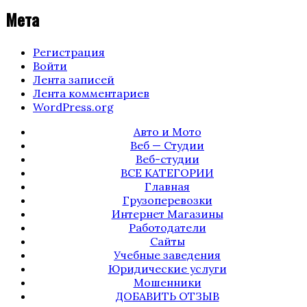
Мета
Регистрация
Войти
Лента записей
Лента комментариев
WordPress.org
Авто и Мото
Веб — Студии
Веб-студии
ВСЕ КАТЕГОРИИ
Главная
Грузоперевозки
Интернет Магазины
Работодатели
Сайты
Учебные заведения
Юридические услуги
Мошенники
ДОБАВИТЬ ОТЗЫВ