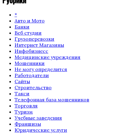
*
Авто и Мото
Банки
Веб студии
Грузоперевозки
Интернет Магазины
Инфобизнесс
Медицинские учреждения
Мошенники
Не могу определится
Работодатели
Сайты
Строительство
Такси
Телефонная база мошенников
Торговля
Туризм
Учебные заведения
Франшизы
Юридические услуги