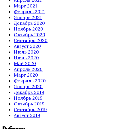
Март 2021
Февраль 2021
Январь 2021
Декабрь 2020
Ноябрь 2020
Октябрь 2020
Сентябрь 2020
Август 2020
Июль 2020
Июнь 2020
Май 2020
Апрель 2020
Март 2020
Февраль 2020
Январь 2020
Декабрь 2019
Ноябрь 2019
Октябрь 2019
Сентябрь 2019
Август 2019
Рубрики