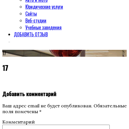
Юридические услуги
Сайты
Веб-студии
Учебные заведения
ДОБАВИТЬ ОТЗЫВ
17
17
Добавить комментарий
Ваш адрес email не будет опубликован.
Обязательные
поля помечены
*
Комментарий