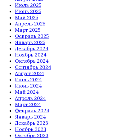
Июль 2025
Июнь 2025
Май 2025
Апрель 2025
Март 2025
Февраль 2025
Январь 2025
Декабрь 2024
Ноябрь 2024
Октябрь 2024
Сентябрь 2024
Август 2024
Июль 2024
Июнь 2024
Май 2024
Апрель 2024
Март 2024
Февраль 2024
Январь 2024
Декабрь 2023
Ноябрь 2023
Октябрь 2023