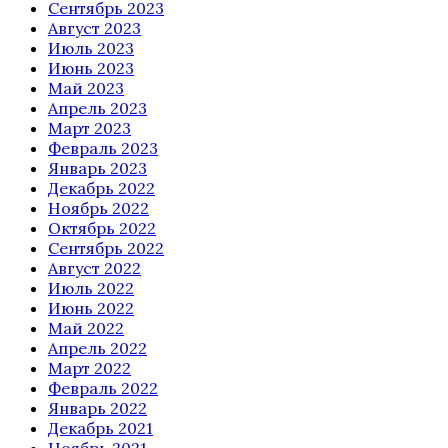
Сентябрь 2023
Август 2023
Июль 2023
Июнь 2023
Май 2023
Апрель 2023
Март 2023
Февраль 2023
Январь 2023
Декабрь 2022
Ноябрь 2022
Октябрь 2022
Сентябрь 2022
Август 2022
Июль 2022
Июнь 2022
Май 2022
Апрель 2022
Март 2022
Февраль 2022
Январь 2022
Декабрь 2021
Ноябрь 2021