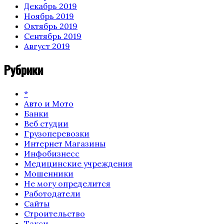
Декабрь 2019
Ноябрь 2019
Октябрь 2019
Сентябрь 2019
Август 2019
Рубрики
*
Авто и Мото
Банки
Веб студии
Грузоперевозки
Интернет Магазины
Инфобизнесс
Медицинские учреждения
Мошенники
Не могу определится
Работодатели
Сайты
Строительство
Такси