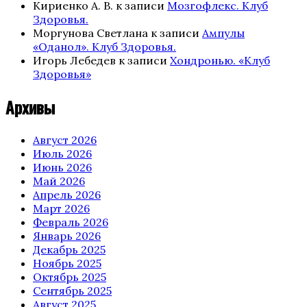
Кириенко А. В.
к записи
Мозгофлекс. Клуб
Здоровья.
Моргунова Светлана
к записи
Ампулы
«Оданол». Клуб Здоровья.
Игорь Лебедев
к записи
Хондронью. «Клуб
Здоровья»
Архивы
Август 2026
Июль 2026
Июнь 2026
Май 2026
Апрель 2026
Март 2026
Февраль 2026
Январь 2026
Декабрь 2025
Ноябрь 2025
Октябрь 2025
Сентябрь 2025
Август 2025