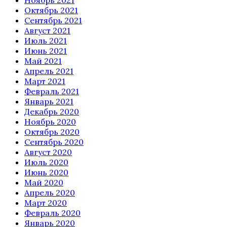
Октябрь 2021
Сентябрь 2021
Август 2021
Июль 2021
Июнь 2021
Май 2021
Апрель 2021
Март 2021
Февраль 2021
Январь 2021
Декабрь 2020
Ноябрь 2020
Октябрь 2020
Сентябрь 2020
Август 2020
Июль 2020
Июнь 2020
Май 2020
Апрель 2020
Март 2020
Февраль 2020
Январь 2020