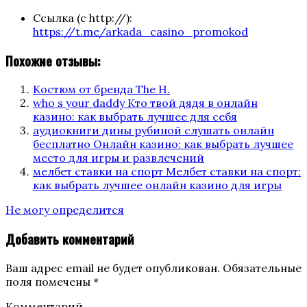
Ссылка (с http://):
https://t.me/arkada_casino_promokod
Похожие отзывы:
Костюм от бренда The H.
who s your daddy Кто твой дядя в онлайн
казино: как выбрать лучшее для себя
аудиокниги дины рубиной слушать онлайн
бесплатно Онлайн казино: как выбрать лучшее
место для игры и развлечений
мелбет ставки на спорт Мелбет ставки на спорт:
как выбрать лучшее онлайн казино для игры
Categories
Не могу определится
Добавить комментарий
Ваш адрес email не будет опубликован.
Обязательные
поля помечены
*
Комментарий