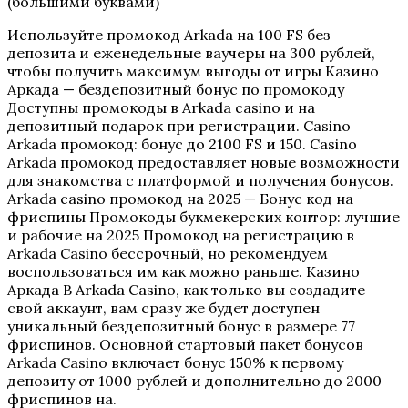
(большими буквами)
Используйте промокод Arkada на 100 FS без
депозита и еженедельные ваучеры на 300 рублей,
чтобы получить максимум выгоды от игры Казино
Аркада — бездепозитный бонус по промокоду
Доступны промокоды в Arkada casino и на
депозитный подарок при регистрации. Casino
Arkada промокод: бонус до 2100 FS и 150. Casino
Arkada промокод предоставляет новые возможности
для знакомства с платформой и получения бонусов.
Arkada casino промокод на 2025 — Бонус код на
фриспины Промокоды букмекерских контор: лучшие
и рабочие на 2025 Промокод на регистрацию в
Arkada Casino бессрочный, но рекомендуем
воспользоваться им как можно раньше. Казино
Аркада В Arkada Casino, как только вы создадите
свой аккаунт, вам сразу же будет доступен
уникальный бездепозитный бонус в размере 77
фриспинов. Основной стартовый пакет бонусов
Arkada Casino включает бонус 150% к первому
депозиту от 1000 рублей и дополнительно до 2000
фриспинов на.