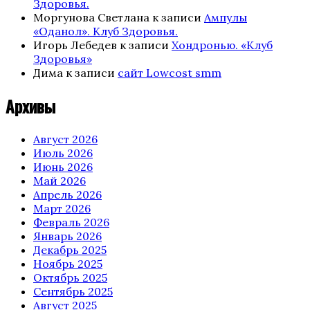
Здоровья.
Моргунова Светлана
к записи
Ампулы
«Оданол». Клуб Здоровья.
Игорь Лебедев
к записи
Хондронью. «Клуб
Здоровья»
Дима
к записи
сайт Lowcost smm
Архивы
Август 2026
Июль 2026
Июнь 2026
Май 2026
Апрель 2026
Март 2026
Февраль 2026
Январь 2026
Декабрь 2025
Ноябрь 2025
Октябрь 2025
Сентябрь 2025
Август 2025