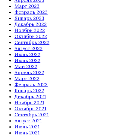
Апрель 2023
Март 2023
Февраль 2023
Январь 2023
Декабрь 2022
Ноябрь 2022
Октябрь 2022
Сентябрь 2022
Август 2022
Июль 2022
Июнь 2022
Май 2022
Апрель 2022
Март 2022
Февраль 2022
Январь 2022
Декабрь 2021
Ноябрь 2021
Октябрь 2021
Сентябрь 2021
Август 2021
Июль 2021
Июнь 2021