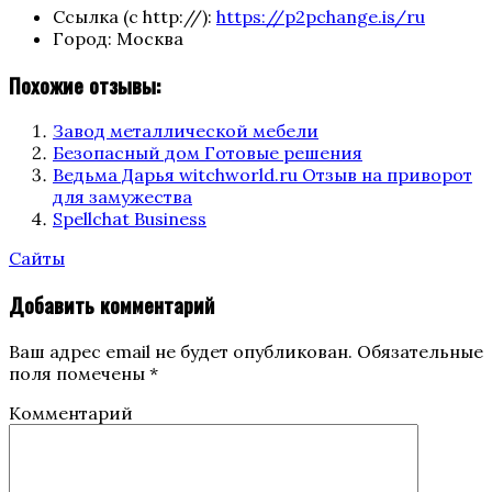
Ссылка (с http://):
https://p2pchange.is/ru
Город:
Москва
Похожие отзывы:
Завод металлической мебели
Безопасный дом Готовые решения
Ведьма Дарья witchworld.ru Отзыв на приворот
для замужества
Spellchat Business
Categories
Сайты
Добавить комментарий
Ваш адрес email не будет опубликован.
Обязательные
поля помечены
*
Комментарий