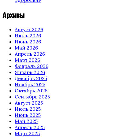
Здоровья»
Архивы
Август 2026
Июль 2026
Июнь 2026
Май 2026
Апрель 2026
Март 2026
Февраль 2026
Январь 2026
Декабрь 2025
Ноябрь 2025
Октябрь 2025
Сентябрь 2025
Август 2025
Июль 2025
Июнь 2025
Май 2025
Апрель 2025
Март 2025