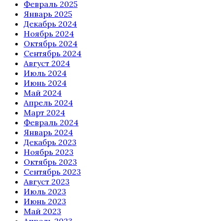
Февраль 2025
Январь 2025
Декабрь 2024
Ноябрь 2024
Октябрь 2024
Сентябрь 2024
Август 2024
Июль 2024
Июнь 2024
Май 2024
Апрель 2024
Март 2024
Февраль 2024
Январь 2024
Декабрь 2023
Ноябрь 2023
Октябрь 2023
Сентябрь 2023
Август 2023
Июль 2023
Июнь 2023
Май 2023