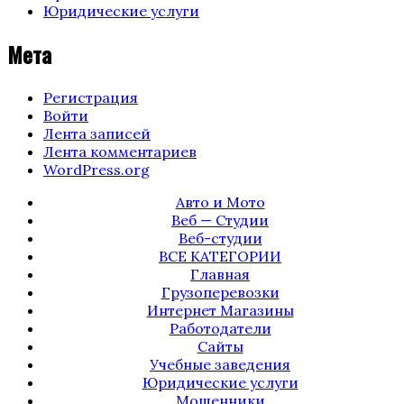
Юридические услуги
Мета
Регистрация
Войти
Лента записей
Лента комментариев
WordPress.org
Авто и Мото
Веб — Студии
Веб-студии
ВСЕ КАТЕГОРИИ
Главная
Грузоперевозки
Интернет Магазины
Работодатели
Сайты
Учебные заведения
Юридические услуги
Мошенники