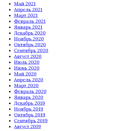
Май 2021
Апрель 2021
Март 2021
Февраль 2021
Январь 2021
Декабрь 2020
Ноябрь 2020
Октябрь 2020
Сентябрь 2020
Август 2020
Июль 2020
Июнь 2020
Май 2020
Апрель 2020
Март 2020
Февраль 2020
Январь 2020
Декабрь 2019
Ноябрь 2019
Октябрь 2019
Сентябрь 2019
Август 2019