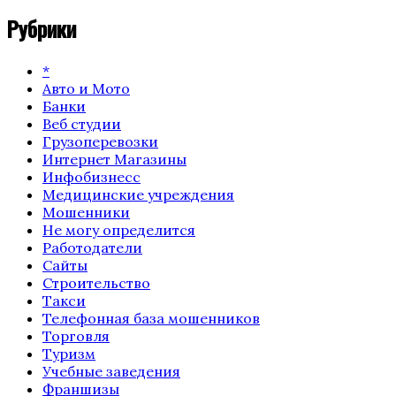
Рубрики
*
Авто и Мото
Банки
Веб студии
Грузоперевозки
Интернет Магазины
Инфобизнесс
Медицинские учреждения
Мошенники
Не могу определится
Работодатели
Сайты
Строительство
Такси
Телефонная база мошенников
Торговля
Туризм
Учебные заведения
Франшизы