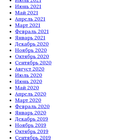
Июнь 2021
Май 2021
Апрель 2021
Март 2021
Февраль 2021
Январь 2021
Декабрь 2020
Ноябрь 2020
Октябрь 2020
Сентябрь 2020
Август 2020
Июль 2020
Июнь 2020
Май 2020
Апрель 2020
Март 2020
Февраль 2020
Январь 2020
Декабрь 2019
Ноябрь 2019
Октябрь 2019
Сентябрь 2019