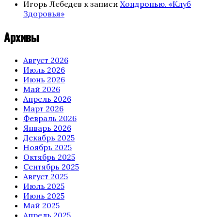
Игорь Лебедев
к записи
Хондронью. «Клуб
Здоровья»
Архивы
Август 2026
Июль 2026
Июнь 2026
Май 2026
Апрель 2026
Март 2026
Февраль 2026
Январь 2026
Декабрь 2025
Ноябрь 2025
Октябрь 2025
Сентябрь 2025
Август 2025
Июль 2025
Июнь 2025
Май 2025
Апрель 2025