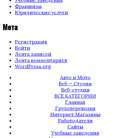
Франшизы
Юридические услуги
Мета
Регистрация
Войти
Лента записей
Лента комментариев
WordPress.org
Авто и Мото
Веб — Студии
Веб-студии
ВСЕ КАТЕГОРИИ
Главная
Грузоперевозки
Интернет Магазины
Работодатели
Сайты
Учебные заведения