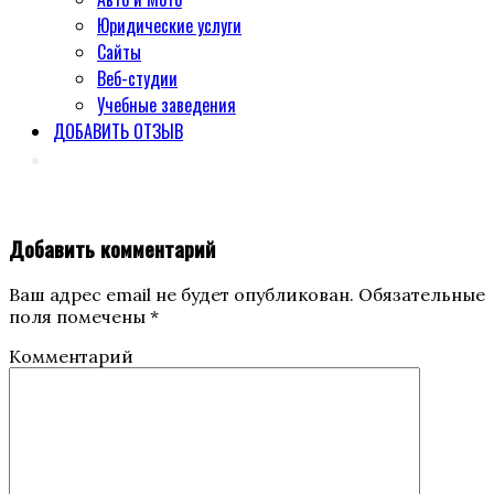
Юридические услуги
Сайты
Веб-студии
Учебные заведения
ДОБАВИТЬ ОТЗЫВ
Добавить комментарий
Ваш адрес email не будет опубликован.
Обязательные
поля помечены
*
Комментарий