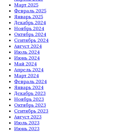
Март 2025
Февраль 2025
Январь 2025
Декабрь 2024
Ноябрь 2024
Октябрь 2024
Сентябрь 2024
Август 2024
Июль 2024
Июнь 2024
Май 2024
Апрель 2024
Март 2024
Февраль 2024
Январь 2024
Декабрь 2023
Ноябрь 2023
Октябрь 2023
Сентябрь 2023
Август 2023
Июль 2023
Июнь 2023