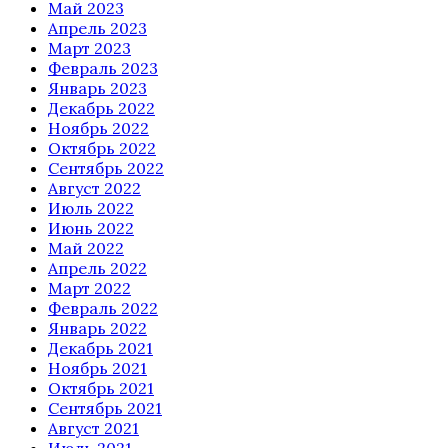
Май 2023
Апрель 2023
Март 2023
Февраль 2023
Январь 2023
Декабрь 2022
Ноябрь 2022
Октябрь 2022
Сентябрь 2022
Август 2022
Июль 2022
Июнь 2022
Май 2022
Апрель 2022
Март 2022
Февраль 2022
Январь 2022
Декабрь 2021
Ноябрь 2021
Октябрь 2021
Сентябрь 2021
Август 2021
Июль 2021