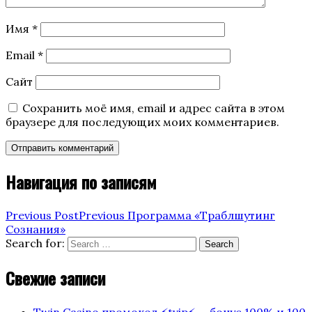
Имя
*
Email
*
Сайт
Сохранить моё имя, email и адрес сайта в этом
браузере для последующих моих комментариев.
Навигация по записям
Previous Post
Previous
Программа «Траблшутинг
Сознания»
Search for:
Search
Свежие записи