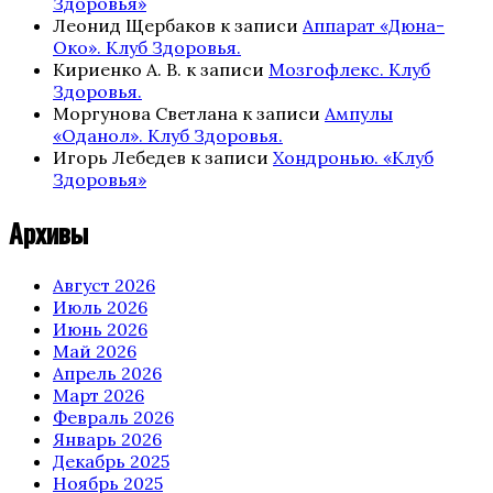
Здоровья»
Леонид Щербаков
к записи
Аппарат «Дюна-
Око». Клуб Здоровья.
Кириенко А. В.
к записи
Мозгофлекс. Клуб
Здоровья.
Моргунова Светлана
к записи
Ампулы
«Оданол». Клуб Здоровья.
Игорь Лебедев
к записи
Хондронью. «Клуб
Здоровья»
Архивы
Август 2026
Июль 2026
Июнь 2026
Май 2026
Апрель 2026
Март 2026
Февраль 2026
Январь 2026
Декабрь 2025
Ноябрь 2025