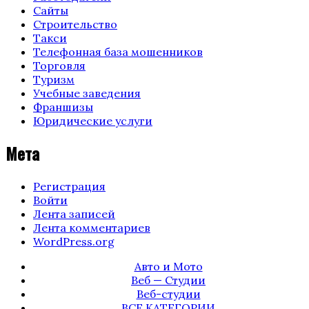
Сайты
Строительство
Такси
Телефонная база мошенников
Торговля
Туризм
Учебные заведения
Франшизы
Юридические услуги
Мета
Регистрация
Войти
Лента записей
Лента комментариев
WordPress.org
Авто и Мото
Веб — Студии
Веб-студии
ВСЕ КАТЕГОРИИ