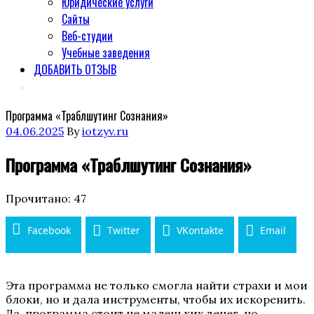
Юридические услуги
Сайты
Веб-студии
Учебные заведения
ДОБАВИТЬ ОТЗЫВ
Программа «Траблшутинг Сознания»
Posted
04.06.2025
By
iotzyv.ru
on
Программа «Траблшутинг Сознания»
Прочитано:
47
Facebook
Twitter
VKontakte
Email
Эта программа не только смогла найти страхи и мои
блоки, но и дала инструменты, чтобы их искоренить.
Да, программа стоит не маленьких денег, но