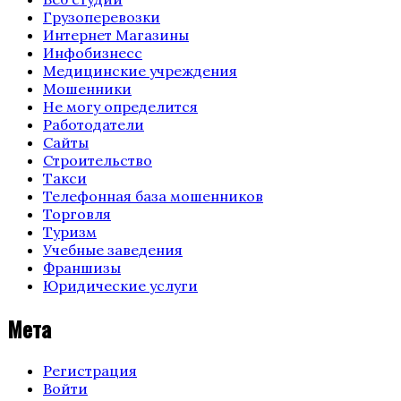
Грузоперевозки
Интернет Магазины
Инфобизнесс
Медицинские учреждения
Мошенники
Не могу определится
Работодатели
Сайты
Строительство
Такси
Телефонная база мошенников
Торговля
Туризм
Учебные заведения
Франшизы
Юридические услуги
Мета
Регистрация
Войти