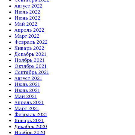
Август 2022
Июль 2022
Июнь 2022
Май 2022
Апрель 2022
Март 2022
Февраль 2022
Январь 2022
Декабрь 2021
Ноябрь 2021
Октябрь 2021
Сентябрь 2021
Август 2021
Июль 2021
Июнь 2021
Май 2021
Апрель 2021
Март 2021
Февраль 2021
Январь 2021
Декабрь 2020
Ноябрь 2020