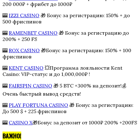
200 000₽ + фрибет до 1000₽
🎰
IZZI CASINO
🎁 Бонус за регистрацию: 150% + до
500 фриспинов
🎰
RAMENBET CASINO
🎁 Бонус за регистрацию до
200% + 250 FS
🎰
ROX CASINO
🎁Бонус за регистрацию: 150% + 100
фриспинов
🎰
KENT CASINO
💥Программа лояльности Kent
Casino: VIP-статус и до 1,000,000₽ !
🎰
FAIRSPIN CASINO
🎁 5 BTC +300% на депозит!💰
Очень быстрый вывод средств!
🎰
PLAY FORTUNA CASINO
🎁 Бонус за регистрацию:
До 500 $ + 225 фриспинов
🎰
CASINO X
🎁Бонус за депозит от 1000₽ 200% +200FS
ВАЖНО!