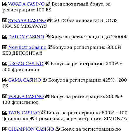
🎰
VAVADA CASINO
🎁 Бездепозитный бонус, за
регистрацию: 100 FS
🎰
SYKAAA CASINO
🎁150 FS без депозита! В DOGS
HOUSE MEGAWAYS
🎰
DADDY CASINO
🎁Бонус за регистрацию до 25000₽
🎰
NewRetroCasino
🎁Бонус за регистрацию 5000₽!
БЕЗ ДЕПОЗИТА!!!
🎰
LEGZO CASINO
🎁 Бонус за регистрацию: 300% +
500 фриспинов
🎰
GAMA CASINO
🎁 Бонус за регистрацию 425% +200
FS
🎰
VOLNA CASINO
🎁 Бонус за регистрацию: 200% +
100 фриспинов
🎰
1WIN CASINO
🎁 Бонус за регистрацию: 500% + 100
фриспинов🎁 Промокод для регистрации: SIMON777
🎰
CHAMPION CASINO
🎁 Бонус за регистрацию до