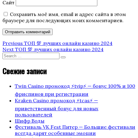
Сайт
Сохранить моё имя, email и адрес сайта в этом
браузере для последующих моих комментариев.
Навигация
Previous
Previous
ТОП 💯 лучших онлайн казино 2024
Post
Next
Next
ТОП 💯 лучших онлайн казино 2024
по
Post
Search
Search
for:
записям
Свежие записи
Twin Casino промокод ⚡️tvip⚡️ — бонус 100% и 100
фриспинов при регистрации
Kraken Casino промокод ⚡️tcas⚡️ —
приветственный бонус для новых
пользователей
Шифр Воды
Фестиваль VK Fest Питер — Большие фестивали
всегда дарят особенные эмоции