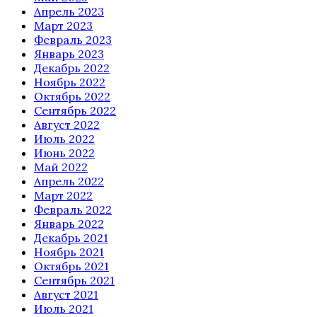
Апрель 2023
Март 2023
Февраль 2023
Январь 2023
Декабрь 2022
Ноябрь 2022
Октябрь 2022
Сентябрь 2022
Август 2022
Июль 2022
Июнь 2022
Май 2022
Апрель 2022
Март 2022
Февраль 2022
Январь 2022
Декабрь 2021
Ноябрь 2021
Октябрь 2021
Сентябрь 2021
Август 2021
Июль 2021