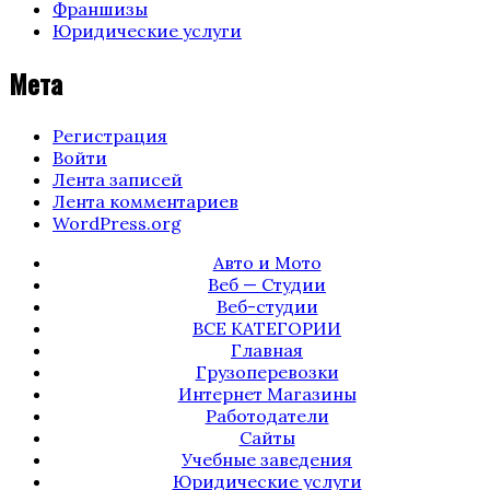
Франшизы
Юридические услуги
Мета
Регистрация
Войти
Лента записей
Лента комментариев
WordPress.org
Авто и Мото
Веб — Студии
Веб-студии
ВСЕ КАТЕГОРИИ
Главная
Грузоперевозки
Интернет Магазины
Работодатели
Сайты
Учебные заведения
Юридические услуги