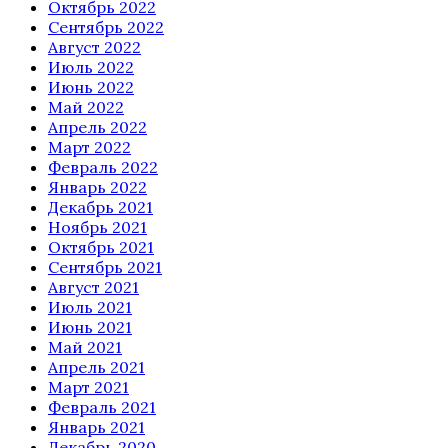
Октябрь 2022
Сентябрь 2022
Август 2022
Июль 2022
Июнь 2022
Май 2022
Апрель 2022
Март 2022
Февраль 2022
Январь 2022
Декабрь 2021
Ноябрь 2021
Октябрь 2021
Сентябрь 2021
Август 2021
Июль 2021
Июнь 2021
Май 2021
Апрель 2021
Март 2021
Февраль 2021
Январь 2021
Декабрь 2020