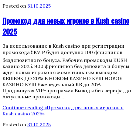
Posted on
31.10.2025
Промокод для новых игроков в Kush casino
2025
За использование в Kush casino при регистрации
промокода ❗️ KVIP будет доступно 100 фриспинов
бездепозитного бонуса. Рабочие промокоды KUSH
казино 2025. 900 фриспинов без депозита и бонусы
ждут новых игроков с моментальным выводом.
КЕШБЭК ДО 20% В НОВОМ КАЗИНО КУШ НОВОЕ
КАЗИНО КУШ Еженедельный КБ до 20%
Продвинутая VIP-программа Выводы без верифа, до
Актуальные промокоды …
Continue reading
«Промокод для новых игроков в
Kush casino 2025»
Posted on
31.10.2025