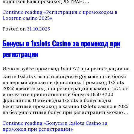
новичков Ваш промокод ЛУТРАН: …
Continue reading
«Регистрация с промокодом в
Lootrun casino 2025»
Posted on
31.10.2025
Бонусы в 1xslots Casino за промокод при
регистрации
Используйте промокод ❗️ slot777 при регистрации на
сайте 1xslots Casino и получите gовышенный бонус
на первый депозит и фриспины. Промокод 1xSlots
2025: введите код при регистрации в казино 1хСлот
и получите приветственный бонус €1650 +200
фриспинов. Промокоды 1xSlots и бонус коды
Бесплатный промокод в казино 1xSlots casino в 2025
на бездепозитный бонус при регистрации можно …
Continue reading
«Бонусы в 1xslots Casino за
промокод при регистрации»