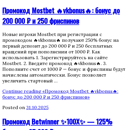
Промокод Mostbet 🔥vkbonus🔥: бонус до
200 000 ₽ и 250 фриспинов
Новые игроки Mostbet при регистрации с
промокодом 🔥vkbonus🔥 получают 250% бонус на
первый депозит до 200 000 ₽ и 250 бесплатных
вращений при пополнении от 1000 ₽. Как
использовать 1. Зарегистрируйтесь на сайте
Mostbet. 2. Введите промокод 🔥vkbonus🔥. 3.
Пополните счет от 1000 ₽ — бонус и фриспины будут
начислены автоматически. Бонус позволяет
увеличить стартовый …
Continue reading
«Промокод Mostbet 🔥vkbonus🔥:
бонус до 200 000 ₽ и 250 фриспинов»
Posted on
31.10.2025
Промокод Betwinner ✨100X✨ — 125%