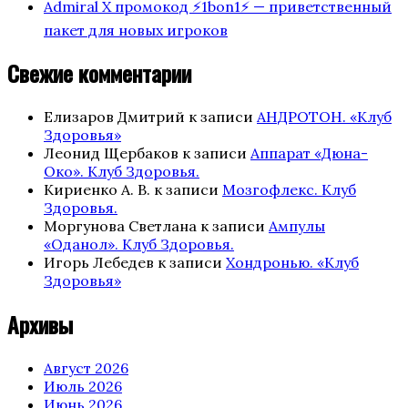
Admiral X промокод ⚡️1bon1⚡️ — приветственный
пакет для новых игроков
Свежие комментарии
Елизаров Дмитрий
к записи
АНДРОТОН. «Клуб
Здоровья»
Леонид Щербаков
к записи
Аппарат «Дюна-
Око». Клуб Здоровья.
Кириенко А. В.
к записи
Мозгофлекс. Клуб
Здоровья.
Моргунова Светлана
к записи
Ампулы
«Оданол». Клуб Здоровья.
Игорь Лебедев
к записи
Хондронью. «Клуб
Здоровья»
Архивы
Август 2026
Июль 2026
Июнь 2026