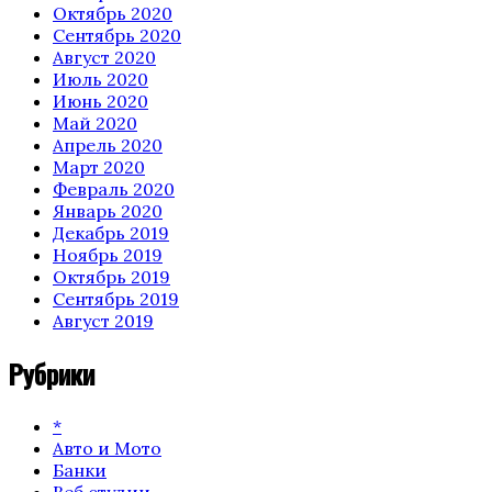
Октябрь 2020
Сентябрь 2020
Август 2020
Июль 2020
Июнь 2020
Май 2020
Апрель 2020
Март 2020
Февраль 2020
Январь 2020
Декабрь 2019
Ноябрь 2019
Октябрь 2019
Сентябрь 2019
Август 2019
Рубрики
*
Авто и Мото
Банки
Веб студии