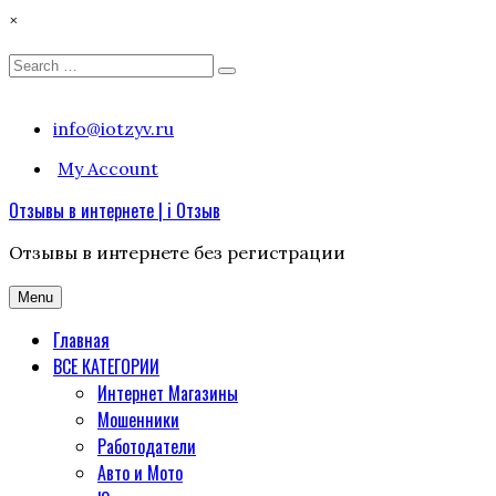
×
Search
Search
for:
Skip
info@iotzyv.ru
to
My Account
content
Отзывы в интернете | i Отзыв
Отзывы в интернете без регистрации
Menu
Главная
ВСЕ КАТЕГОРИИ
Интернет Магазины
Мошенники
Работодатели
Авто и Мото