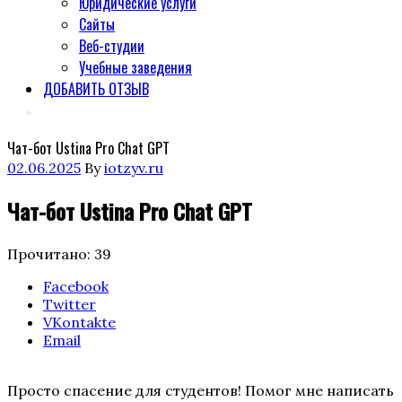
Юридические услуги
Сайты
Веб-студии
Учебные заведения
ДОБАВИТЬ ОТЗЫВ
Чат-бот Ustina Pro Chat GPT
Posted
02.06.2025
By
iotzyv.ru
on
Чат-бот Ustina Pro Chat GPT
Прочитано:
39
Поделиться
Facebook
"Чат-
Twitter
бот
VKontakte
Ustina
Email
Pro
Chat
Просто спасение для студентов! Помог мне написать
GPT"