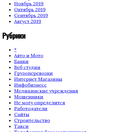
Ноябрь 2019
Октябрь 2019
Сентябрь 2019
Август 2019
Рубрики
*
Авто и Мото
Банки
Веб студии
Грузоперевозки
Интернет Магазины
Инфобизнесс
Медицинские учреждения
Мошенники
Не могу определится
Работодатели
Сайты
Строительство
Такси
Телефонная база мошенников