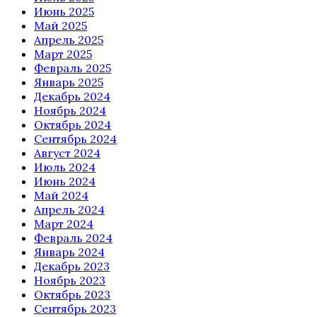
Июнь 2025
Май 2025
Апрель 2025
Март 2025
Февраль 2025
Январь 2025
Декабрь 2024
Ноябрь 2024
Октябрь 2024
Сентябрь 2024
Август 2024
Июль 2024
Июнь 2024
Май 2024
Апрель 2024
Март 2024
Февраль 2024
Январь 2024
Декабрь 2023
Ноябрь 2023
Октябрь 2023
Сентябрь 2023