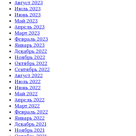
Август 2023
Июль 2023
Июнь 2023
Май 2023
Апрель 2023
Март 2023
Февраль 2023
Январь 2023
Декабрь 2022
Ноябрь 2022
Октябрь 2022
Сентябрь 2022
Август 2022
Июль 2022
Июнь 2022
Май 2022
Апрель 2022
Март 2022
Февраль 2022
Январь 2022
Декабрь 2021
Ноябрь 2021