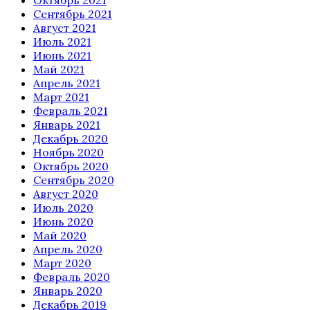
Октябрь 2021
Сентябрь 2021
Август 2021
Июль 2021
Июнь 2021
Май 2021
Апрель 2021
Март 2021
Февраль 2021
Январь 2021
Декабрь 2020
Ноябрь 2020
Октябрь 2020
Сентябрь 2020
Август 2020
Июль 2020
Июнь 2020
Май 2020
Апрель 2020
Март 2020
Февраль 2020
Январь 2020
Декабрь 2019