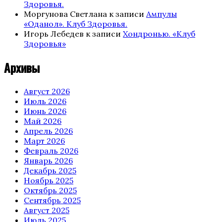
Здоровья.
Моргунова Светлана
к записи
Ампулы
«Оданол». Клуб Здоровья.
Игорь Лебедев
к записи
Хондронью. «Клуб
Здоровья»
Архивы
Август 2026
Июль 2026
Июнь 2026
Май 2026
Апрель 2026
Март 2026
Февраль 2026
Январь 2026
Декабрь 2025
Ноябрь 2025
Октябрь 2025
Сентябрь 2025
Август 2025
Июль 2025