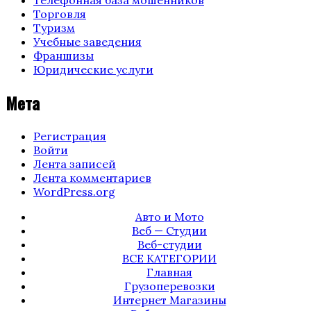
Торговля
Туризм
Учебные заведения
Франшизы
Юридические услуги
Мета
Регистрация
Войти
Лента записей
Лента комментариев
WordPress.org
Авто и Мото
Веб — Студии
Веб-студии
ВСЕ КАТЕГОРИИ
Главная
Грузоперевозки
Интернет Магазины