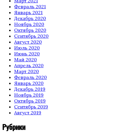
Март 2021
Февраль 2021
Январь 2021
Декабрь 2020
Ноябрь 2020
Октябрь 2020
Сентябрь 2020
Август 2020
Июль 2020
Июнь 2020
Май 2020
Апрель 2020
Март 2020
Февраль 2020
Январь 2020
Декабрь 2019
Ноябрь 2019
Октябрь 2019
Сентябрь 2019
Август 2019
Рубрики