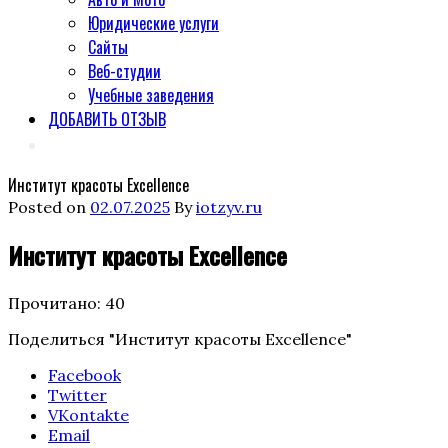
Юридические услуги
Сайты
Веб-студии
Учебные заведения
ДОБАВИТЬ ОТЗЫВ
Институт красоты Excellence
Posted on
02.07.2025
By
iotzyv.ru
Институт красоты Excellence
Прочитано:
40
Поделиться "Институт красоты Excellence"
Facebook
Twitter
VKontakte
Email