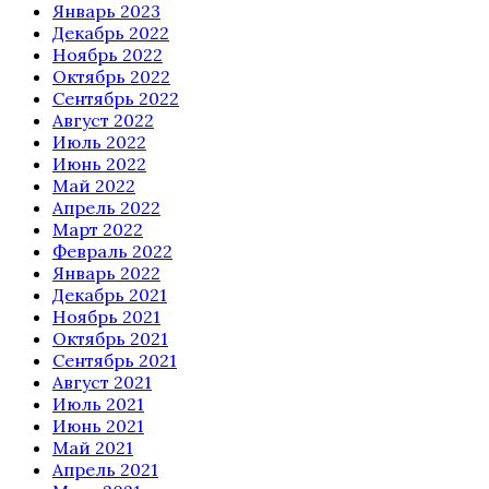
Январь 2023
Декабрь 2022
Ноябрь 2022
Октябрь 2022
Сентябрь 2022
Август 2022
Июль 2022
Июнь 2022
Май 2022
Апрель 2022
Март 2022
Февраль 2022
Январь 2022
Декабрь 2021
Ноябрь 2021
Октябрь 2021
Сентябрь 2021
Август 2021
Июль 2021
Июнь 2021
Май 2021
Апрель 2021