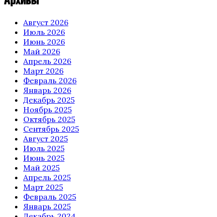
Август 2026
Июль 2026
Июнь 2026
Май 2026
Апрель 2026
Март 2026
Февраль 2026
Январь 2026
Декабрь 2025
Ноябрь 2025
Октябрь 2025
Сентябрь 2025
Август 2025
Июль 2025
Июнь 2025
Май 2025
Апрель 2025
Март 2025
Февраль 2025
Январь 2025
Декабрь 2024