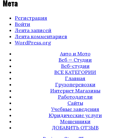
Мета
Регистрация
Войти
Лента записей
Лента комментариев
WordPress.org
Авто и Мото
Веб — Студии
Веб-студии
ВСЕ КАТЕГОРИИ
Главная
Грузоперевозки
Интернет Магазины
Работодатели
Сайты
Учебные заведения
Юридические услуги
Мошенники
ДОБАВИТЬ ОТЗЫВ