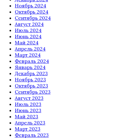
Ноябрь 2024
Октябрь 2024
Сентябрь 2024
Август 2024
Июль 2024
Июнь 2024
Май 2024
Апрель 2024
Март 2024
Февраль 2024
Январь 2024
Декабрь 2023
Ноябрь 2023
Октябрь 2023
Сентябрь 2023
Август 2023
Июль 2023
Июнь 2023
Май 2023
Апрель 2023
Март 2023
Февраль 2023