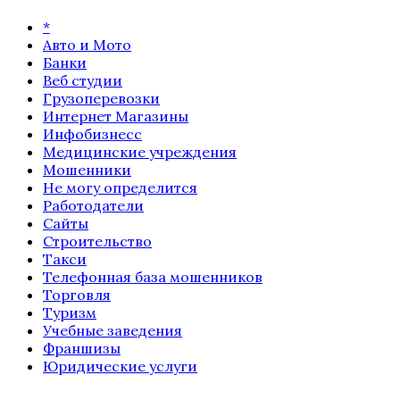
*
Авто и Мото
Банки
Веб студии
Грузоперевозки
Интернет Магазины
Инфобизнесс
Медицинские учреждения
Мошенники
Не могу определится
Работодатели
Сайты
Строительство
Такси
Телефонная база мошенников
Торговля
Туризм
Учебные заведения
Франшизы
Юридические услуги