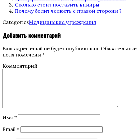
Сколько стоит поставить виниры
Почему болит челюсть с правой стороны ?
Categories
Медицинские учреждения
Добавить комментарий
Ваш адрес email не будет опубликован.
Обязательные
поля помечены
*
Комментарий
Имя
*
Email
*