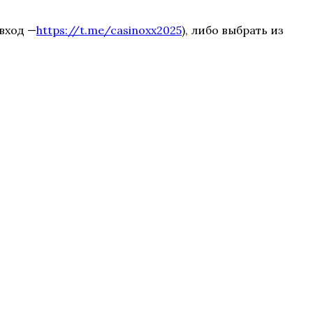
вход —
https://t.me/casinoxx2025
), либо выбрать из