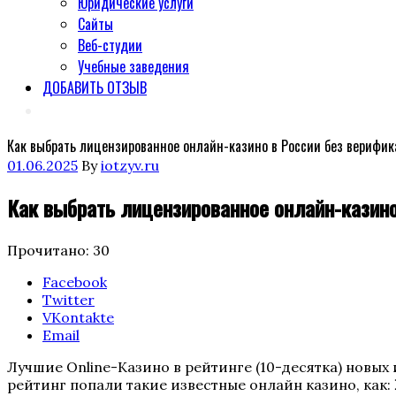
Юридические услуги
Сайты
Веб-студии
Учебные заведения
ДОБАВИТЬ ОТЗЫВ
Как выбрать лицензированное онлайн-казино в России без верифи
Posted
01.06.2025
By
iotzyv.ru
on
Как выбрать лицензированное онлайн-казино
Прочитано:
30
Поделиться
Facebook
"Как
Twitter
выбрать
VKontakte
лицензированное
Email
онлайн-
Лучшие Online-Казино в рейтинге (10-десятка) новых 
казино
рейтинг попали такие известные онлайн казино, как:
в