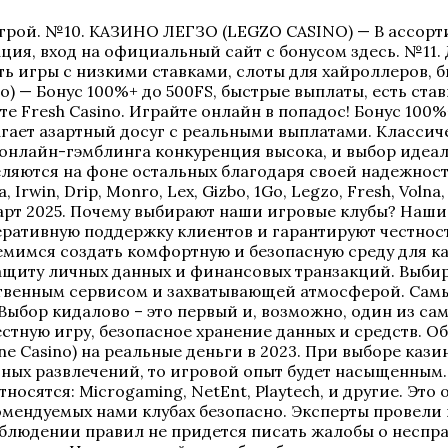
гpой. №10. КАЗИНО ЛЕГЗО (LEGZO CASINO) — В ассорт
ация, вход на официальный сайт с бонусом здесь. №11.
ть игры с низкими ставками, слоты для хайроллеров, 
о) — Бонус 100%+ до 500FS, быстрые выплаты, есть ста
 Fresh Casino. Играйте онлайн в попадос! Бонус 100
гает азартный досуг с реальными выплатами. Класси
е онлайн-гэмблинга конкуренция высока, и выбор идеа
еляются на фоне остальных благодаря своей надежнос
rwin, Drip, Monro, Lex, Gizbo, 1Go, Legzo, Fresh, Volna,
арт 2025. Почему выбирают наши игровые клубы? Наш
еративную поддержку клиентов и гарантируют честнос
емимся создать комфортную и безопасную среду для к
ащиту личных данных и финансовых транзакций. Выбира
ственным сервисом и захватывающей атмосферой. Самый
. Выбор кидалово – это первый и, возможно, один из с
естную игру, безопасное хранение данных и средств. 
ne Casino) на реальные деньги в 2023. При выборе каз
тных развлечений, то игровой опыт будет насыщенным
осятся: Microgaming, NetEnt, Playtech, и другие. Это
комендуемых нами клубах безопасно. Эксперты провели
облюдении правил не придется писать жалобы о несп