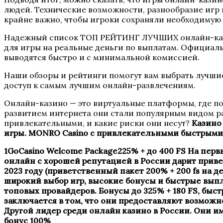
людей. Технические возможности, разнообразие игр 
крайне важно, чтобы игроки сохраняли необходимую
Надежный список ТОП РЕЙТИНГ ЛУЧШИХ онлайн-казино (
для игры на реальные деньги по выплатам. Официаль
выводятся быстро и с минимальной комиссией.
Наши обзоры и рейтинги помогут вам выбрать лучшие 
доступ к самым лучшим онлайн-развлечениям.
Онлайн-казино — это виртуальные платформы, где поль
развитием интернета они стали популярным видом ра
привлекательными, и какие риски они несут?
Казино‏ ‎MONRO ‎ казинo‏ ‎с ‎лицензией,‏ ‎которое‏ ‎предлагает ‎большой ‎выбор‏ ‎игровых ‎автоматов‏ ‎и ‎живые ‎дилерские
1GoCasino Welcome Package225% + до 400 FS На перв
топовых провайдеров. Бонусы до 325% + 180 FS, бы
‎Другой ‎лидер ‎среди‏ ‎онлайн ‎казино‏ ‎в ‎России.‏ ‎Они‏ ‎имеют ‎отличную ‎репутацию‏ ‎и ‎предоставляют‏ ‎многочисленные ‎игровые ‎автоматы ‎и‏ ‎настольные‏ ‎игры.‏
‎бонус ‎100%