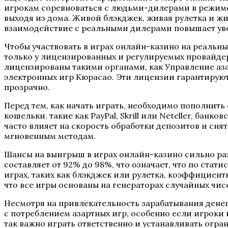
игрокам соревноваться с людьми-дилерами в режиме 
выходя из дома. Живой блэкджек, живая рулетка и жи
взаимодействие с реальными дилерами повышает увере
Чтобы участвовать в играх онлайн-казино на реальн
только у лицензированных и регулируемых провайдер
лицензированы такими органами, как Управление аз
электронных игр Кюрасао. Эти лицензии гарантируют,
прозрачно.
Перед тем, как начать играть, необходимо пополнить
кошельки, такие как PayPal, Skrill или Neteller, бан
часто влияет на скорость обработки депозитов и снят
мгновенным методам.
Шансы на выигрыш в играх онлайн-казино сильно разл
составляет от 92% до 98%, что означает, что по стат
играх, таких как блэкджек или рулетка, коэффициент
что все игры основаны на генераторах случайных чис
Несмотря на привлекательность зарабатывания денег
с потреблением азартных игр, особенно если игроки 
так важно играть ответственно и устанавливать огр