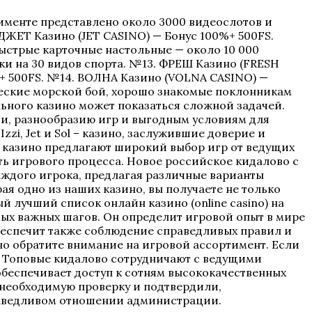
именте представлено около 3000 видеослотов и
 ДЖЕТ Казино (JET CASINO) — Бонус 100%+ 500FS.
быстрые карточные настольные — около 10 000
вки на 30 видов спорта. №13. ФРЕШ Казино (FRESH
%+ 500FS. №14. ВОЛНА Казино (VOLNA CASINO) —
ческие морской бой, хорошо знакомые поклонникам
льного казино может показаться сложной задачей.
ти, разнообразию игр и выгодным условиям для
 Izzi, Jet и Sol – казино, заслужившие доверие и
и казино предлагают широкий выбор игр от ведущих
ть игрового процесса. Новое российское кидалово с
аждого игрока, предлагая различные варианты
я одно из наших казино, вы получаете не только
 лучший список онлайн казино (online casino) на
амых важных шагов. Он определит игровой опыт в мире
Обеспечит также соблюдение справедливых правил и
ино обратите внимание на игровой ассортимент. Если
. Топовые кидалово сотрудничают с ведущими
 обеспечивает доступ к сотням высококачественных
 необходимую проверку и подтвердили,
раведливом отношении администрации.