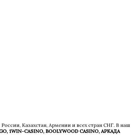
 России, Казахстан, Армении и всех стран СНГ. В наш
1GO, 1WIN-CASINO, BOOLYWOOD CASINO, АРКАДА