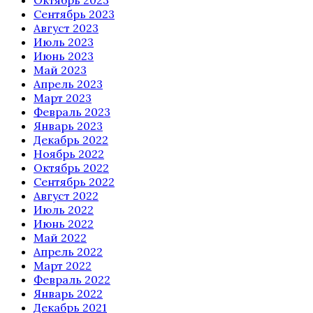
Октябрь 2023
Сентябрь 2023
Август 2023
Июль 2023
Июнь 2023
Май 2023
Апрель 2023
Март 2023
Февраль 2023
Январь 2023
Декабрь 2022
Ноябрь 2022
Октябрь 2022
Сентябрь 2022
Август 2022
Июль 2022
Июнь 2022
Май 2022
Апрель 2022
Март 2022
Февраль 2022
Январь 2022
Декабрь 2021