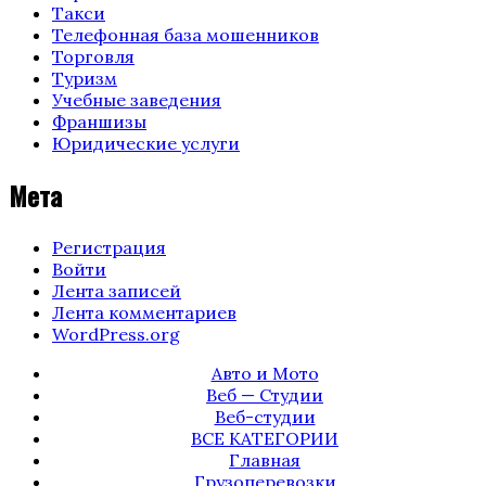
Такси
Телефонная база мошенников
Торговля
Туризм
Учебные заведения
Франшизы
Юридические услуги
Мета
Регистрация
Войти
Лента записей
Лента комментариев
WordPress.org
Авто и Мото
Веб — Студии
Веб-студии
ВСЕ КАТЕГОРИИ
Главная
Грузоперевозки