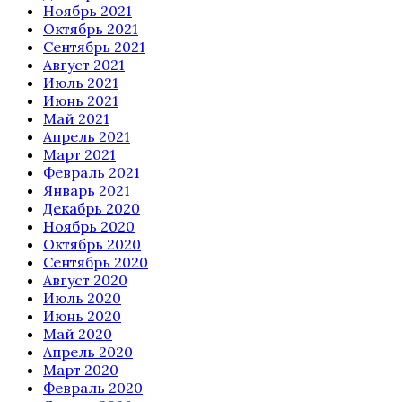
Ноябрь 2021
Октябрь 2021
Сентябрь 2021
Август 2021
Июль 2021
Июнь 2021
Май 2021
Апрель 2021
Март 2021
Февраль 2021
Январь 2021
Декабрь 2020
Ноябрь 2020
Октябрь 2020
Сентябрь 2020
Август 2020
Июль 2020
Июнь 2020
Май 2020
Апрель 2020
Март 2020
Февраль 2020