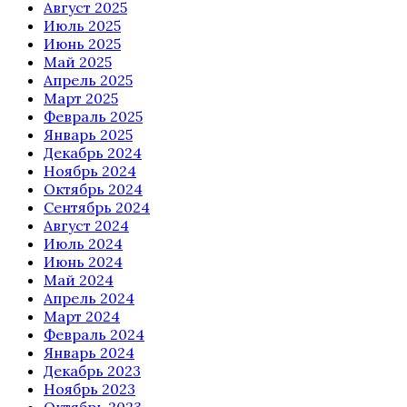
Август 2025
Июль 2025
Июнь 2025
Май 2025
Апрель 2025
Март 2025
Февраль 2025
Январь 2025
Декабрь 2024
Ноябрь 2024
Октябрь 2024
Сентябрь 2024
Август 2024
Июль 2024
Июнь 2024
Май 2024
Апрель 2024
Март 2024
Февраль 2024
Январь 2024
Декабрь 2023
Ноябрь 2023