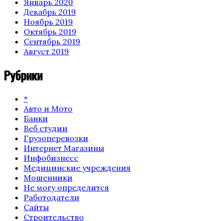
Январь 2020
Декабрь 2019
Ноябрь 2019
Октябрь 2019
Сентябрь 2019
Август 2019
Рубрики
*
Авто и Мото
Банки
Веб студии
Грузоперевозки
Интернет Магазины
Инфобизнесс
Медицинские учреждения
Мошенники
Не могу определится
Работодатели
Сайты
Строительство