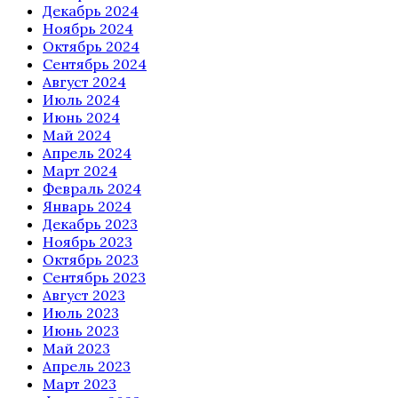
Декабрь 2024
Ноябрь 2024
Октябрь 2024
Сентябрь 2024
Август 2024
Июль 2024
Июнь 2024
Май 2024
Апрель 2024
Март 2024
Февраль 2024
Январь 2024
Декабрь 2023
Ноябрь 2023
Октябрь 2023
Сентябрь 2023
Август 2023
Июль 2023
Июнь 2023
Май 2023
Апрель 2023
Март 2023