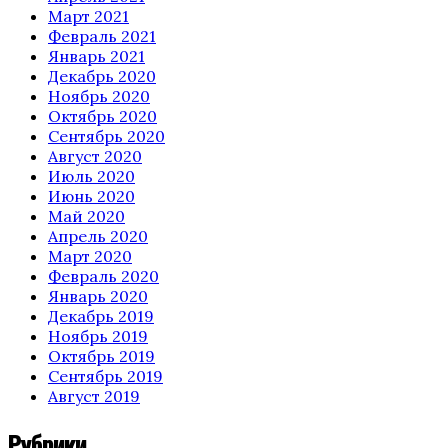
Март 2021
Февраль 2021
Январь 2021
Декабрь 2020
Ноябрь 2020
Октябрь 2020
Сентябрь 2020
Август 2020
Июль 2020
Июнь 2020
Май 2020
Апрель 2020
Март 2020
Февраль 2020
Январь 2020
Декабрь 2019
Ноябрь 2019
Октябрь 2019
Сентябрь 2019
Август 2019
Рубрики