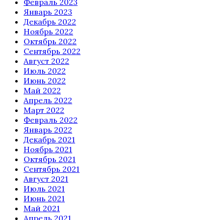
Февраль 2023
Январь 2023
Декабрь 2022
Ноябрь 2022
Октябрь 2022
Сентябрь 2022
Август 2022
Июль 2022
Июнь 2022
Май 2022
Апрель 2022
Март 2022
Февраль 2022
Январь 2022
Декабрь 2021
Ноябрь 2021
Октябрь 2021
Сентябрь 2021
Август 2021
Июль 2021
Июнь 2021
Май 2021
Апрель 2021