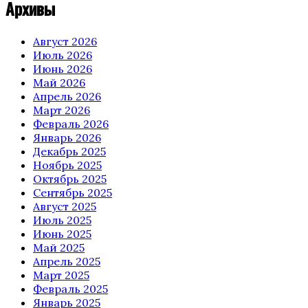
Архивы
Август 2026
Июль 2026
Июнь 2026
Май 2026
Апрель 2026
Март 2026
Февраль 2026
Январь 2026
Декабрь 2025
Ноябрь 2025
Октябрь 2025
Сентябрь 2025
Август 2025
Июль 2025
Июнь 2025
Май 2025
Апрель 2025
Март 2025
Февраль 2025
Январь 2025