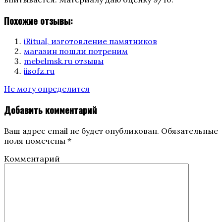
Похожие отзывы:
iRitual, изготовление памятников
магазин пошли потреним
mebelmsk.ru отзывы
iisofz.ru
Categories
Не могу определится
Добавить комментарий
Ваш адрес email не будет опубликован.
Обязательные
поля помечены
*
Комментарий