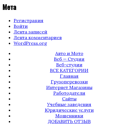
Мета
Регистрация
Войти
Лента записей
Лента комментариев
WordPress.org
Авто и Мото
Веб — Студии
Веб-студии
ВСЕ КАТЕГОРИИ
Главная
Грузоперевозки
Интернет Магазины
Работодатели
Сайты
Учебные заведения
Юридические услуги
Мошенники
ДОБАВИТЬ ОТЗЫВ