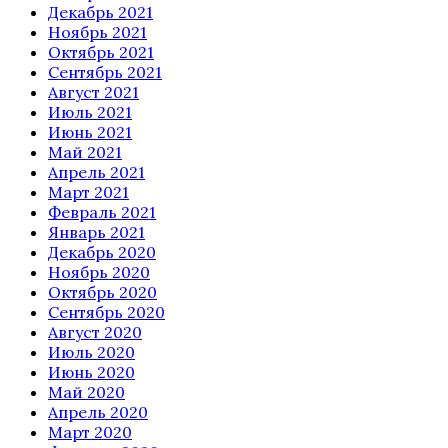
Декабрь 2021
Ноябрь 2021
Октябрь 2021
Сентябрь 2021
Август 2021
Июль 2021
Июнь 2021
Май 2021
Апрель 2021
Март 2021
Февраль 2021
Январь 2021
Декабрь 2020
Ноябрь 2020
Октябрь 2020
Сентябрь 2020
Август 2020
Июль 2020
Июнь 2020
Май 2020
Апрель 2020
Март 2020