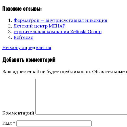
Похожие отзывы:
Ферматрон — внутрисуставная инъекция
Детский центр МЕНАР
строительная компания Zelinski Group
Refreeze
Categories
Не могу определится
Добавить комментарий
Ваш адрес email не будет опубликован.
Обязательные 
Комментарий
Имя
*