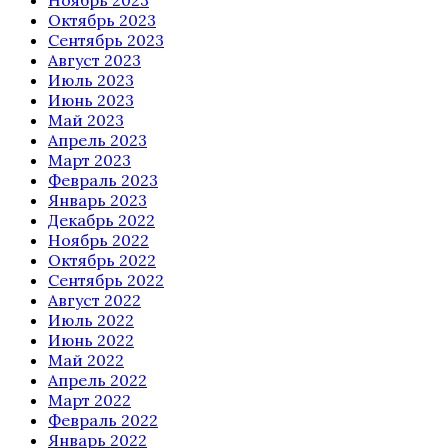
Ноябрь 2023
Октябрь 2023
Сентябрь 2023
Август 2023
Июль 2023
Июнь 2023
Май 2023
Апрель 2023
Март 2023
Февраль 2023
Январь 2023
Декабрь 2022
Ноябрь 2022
Октябрь 2022
Сентябрь 2022
Август 2022
Июль 2022
Июнь 2022
Май 2022
Апрель 2022
Март 2022
Февраль 2022
Январь 2022