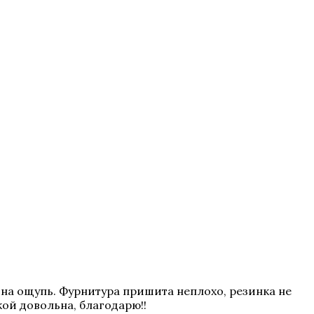
 на ощупь. Фурнитура пришита неплохо, резинка не
кой довольна, благодарю!!