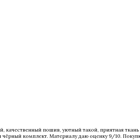
й, качественный пошив, уютный такой, приятная ткань
 я чёрный комплект. Материалу даю оценку 9/10. Покуп