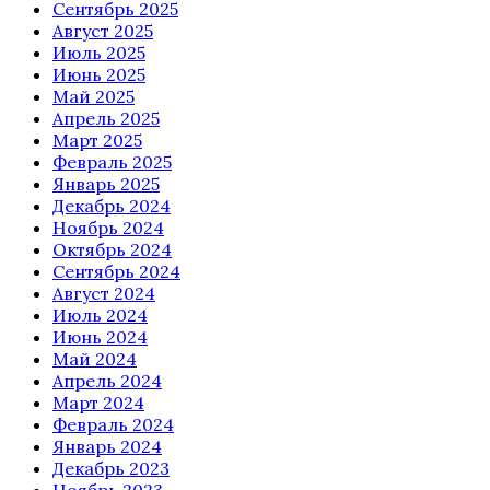
Сентябрь 2025
Август 2025
Июль 2025
Июнь 2025
Май 2025
Апрель 2025
Март 2025
Февраль 2025
Январь 2025
Декабрь 2024
Ноябрь 2024
Октябрь 2024
Сентябрь 2024
Август 2024
Июль 2024
Июнь 2024
Май 2024
Апрель 2024
Март 2024
Февраль 2024
Январь 2024
Декабрь 2023